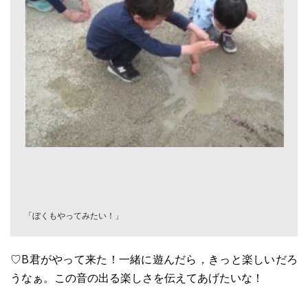
「ぼくもやってみたい！」
♡B君がやって来た！一緒に遊んだら，きっと楽しいだろ
うなぁ。この音の出る楽しさを伝えてあげたいな！